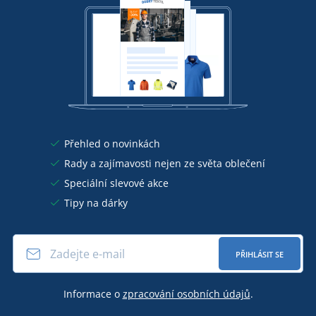
Přehled o novinkách
Rady a zajímavosti nejen ze světa oblečení
Speciální slevové akce
Tipy na dárky
PŘIHLÁSIT SE
Informace o
zpracování osobních údajů
.