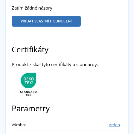
Zatím žádné názory
PŘIDAT VLASTNÍ HODNOCENÍ
Certifikáty
Produkt získal tyto certifikáty a standardy.
Parametry
Výrobce
Ardon