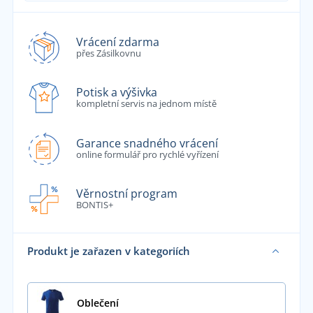
Vrácení zdarma
přes Zásilkovnu
Potisk a výšivka
kompletní servis na jednom místě
Garance snadného vrácení
online formulář pro rychlé vyřízení
Věrnostní program
BONTIS+
Produkt je zařazen v kategoriích
Oblečení