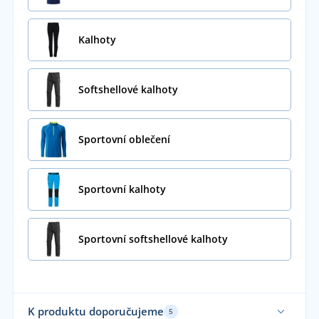
Kalhoty
Softshellové kalhoty
Sportovní oblečení
Sportovní kalhoty
Sportovní softshellové kalhoty
K produktu doporučujeme
5