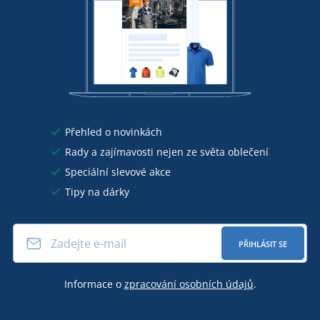
Přehled o novinkách
Rady a zajímavosti nejen ze světa oblečení
Speciální slevové akce
Tipy na dárky
PŘIHLÁSIT SE
Informace o
zpracování osobních údajů
.