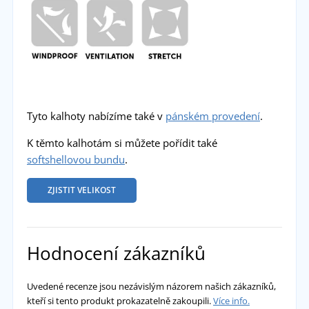
Tyto kalhoty nabízíme také v
pánském provedení
.
K těmto kalhotám si můžete pořídit také
softshellovou bundu
.
ZJISTIT VELIKOST
Hodnocení zákazníků
Uvedené recenze jsou nezávislým názorem našich zákazníků,
kteří si tento produkt prokazatelně zakoupili.
Více info.