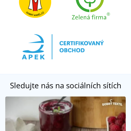
Sledujte nás na sociálních sítích