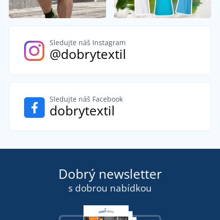
Sledujte náš Instagram
@dobrytextil
Sledujte náš Facebook
dobrytextil
Dobrý newsletter
s dobrou nabídkou