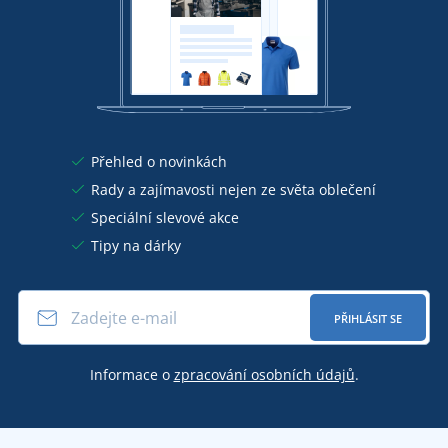
Přehled o novinkách
Rady a zajímavosti nejen ze světa oblečení
Speciální slevové akce
Tipy na dárky
PŘIHLÁSIT SE
Informace o
zpracování osobních údajů
.