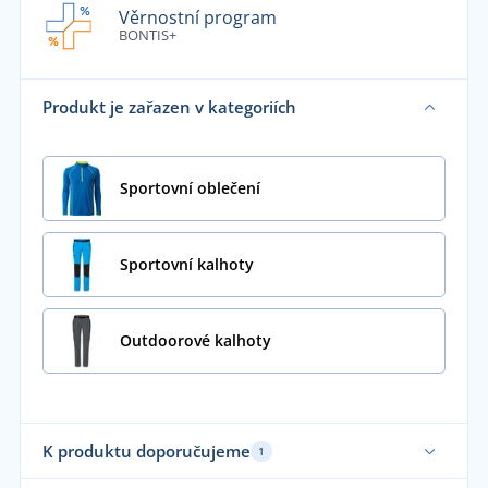
Věrnostní program
BONTIS+
Produkt je zařazen v kategoriích
Sportovní oblečení
Sportovní kalhoty
Outdoorové kalhoty
K produktu doporučujeme
1