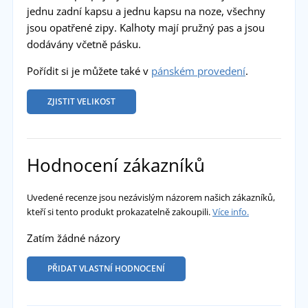
jednu zadní kapsu a jednu kapsu na noze, všechny
jsou opatřené zipy. Kalhoty mají pružný pas a jsou
dodávány včetně pásku.
Pořídit si je můžete také v
pánském provedení
.
ZJISTIT VELIKOST
Hodnocení zákazníků
Uvedené recenze jsou nezávislým názorem našich zákazníků,
kteří si tento produkt prokazatelně zakoupili.
Více info.
Zatím žádné názory
PŘIDAT VLASTNÍ HODNOCENÍ