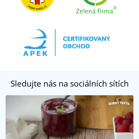
Sledujte nás na sociálních sítích