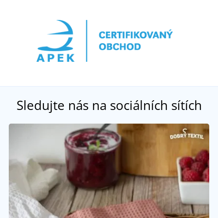
Sledujte nás na sociálních sítích