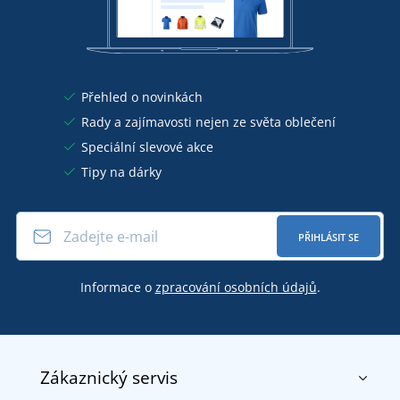
Přehled o novinkách
Rady a zajímavosti nejen ze světa oblečení
Speciální slevové akce
Tipy na dárky
PŘIHLÁSIT SE
Informace o
zpracování osobních údajů
.
Zákaznický servis