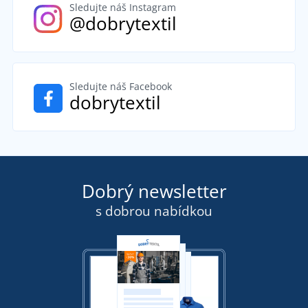
Sledujte náš Instagram
@dobrytextil
Sledujte náš Facebook
dobrytextil
Dobrý newsletter
s dobrou nabídkou