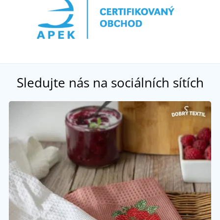
Sledujte nás na sociálních sítích