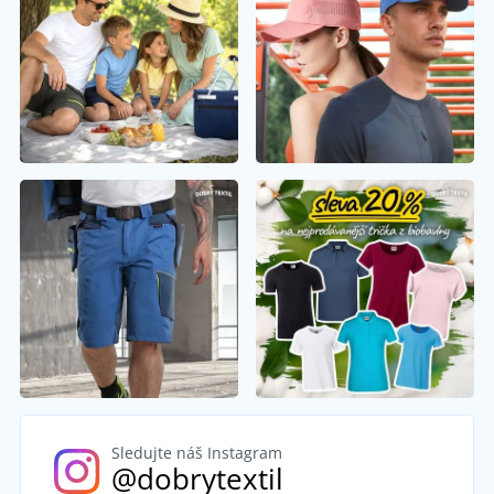
Sledujte náš Instagram
@dobrytextil