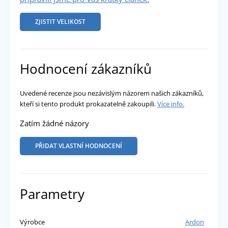
ZJISTIT VELIKOST
Hodnocení zákazníků
Uvedené recenze jsou nezávislým názorem našich zákazníků,
kteří si tento produkt prokazatelně zakoupili.
Více info.
Zatím žádné názory
PŘIDAT VLASTNÍ HODNOCENÍ
Parametry
Výrobce
Ardon