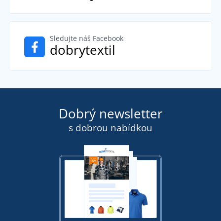
Sledujte náš Facebook
dobrytextil
Dobrý newsletter
s dobrou nabídkou