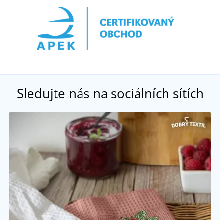
Sledujte nás na sociálních sítích