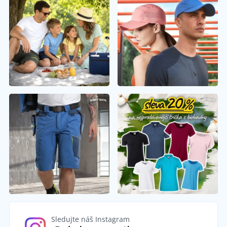
Sledujte náš Instagram