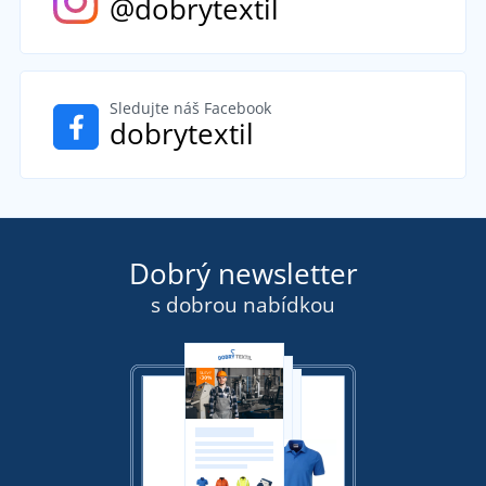
@dobrytextil
Sledujte náš Facebook
dobrytextil
Dobrý newsletter
s dobrou nabídkou