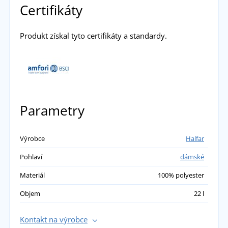
Certifikáty
Produkt získal tyto certifikáty a standardy.
Parametry
Výrobce
Halfar
Pohlaví
dámské
Materiál
100% polyester
Objem
22 l
Kontakt na výrobce