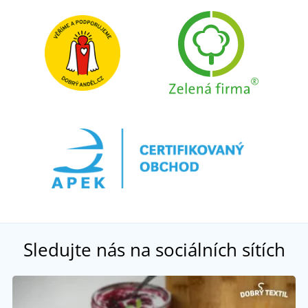
Sledujte nás na sociálních sítích