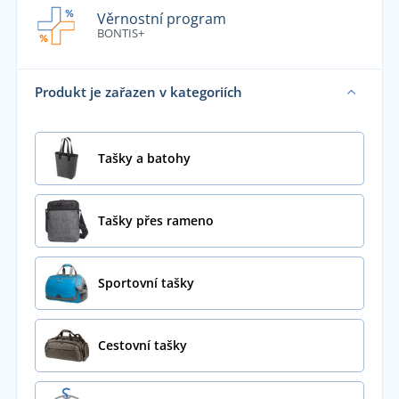
Věrnostní program
BONTIS+
Produkt je zařazen v kategoriích
Tašky a batohy
Tašky přes rameno
Sportovní tašky
Cestovní tašky