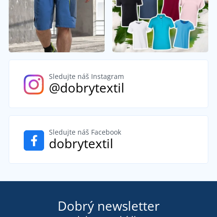
Sledujte náš Instagram
@dobrytextil
Sledujte náš Facebook
dobrytextil
Dobrý newsletter