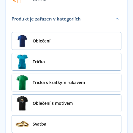
Produkt je zařazen v kategoriích
Oblečení
Trička
Trička s krátkým rukávem
Oblečení s motivem
Svatba