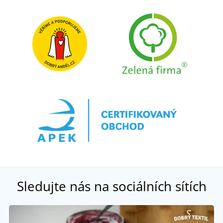
Sledujte nás na sociálních sítích