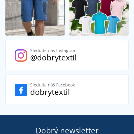
Sledujte náš Instagram
@dobrytextil
Sledujte náš Facebook
dobrytextil
Dobrý newsletter