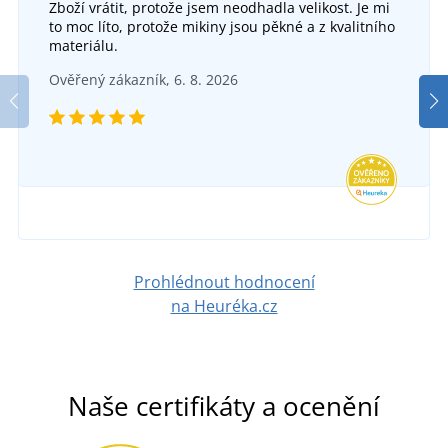
Zboží vrátit, protože jsem neodhadla velikost. Je mi
to moc líto, protože mikiny jsou pěkné a z kvalitního
materiálu.
Ověřený zákazník, 6. 8. 2026
Prohlédnout hodnocení
na Heuréka.cz
Naše certifikáty a ocenění