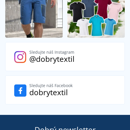
Sledujte náš Instagram
@dobrytextil
Sledujte náš Facebook
dobrytextil
Dobrý newsletter