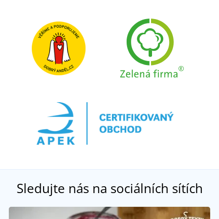
Sledujte nás na sociálních sítích