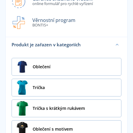
online formulář pro rychlé vyřízení
Věrnostní program
BONTIS+
Produkt je zařazen v kategoriích
Oblečení
Trička
Trička s krátkým rukávem
Oblečení s motivem