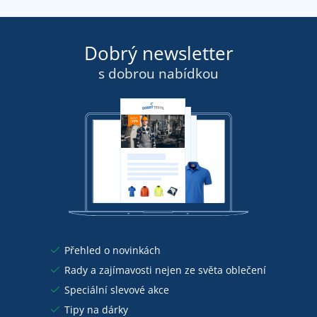
Dobrý newsletter
s dobrou nabídkou
Přehled o novinkách
Rady a zajímavosti nejen ze světa oblečení
Speciální slevové akce
Tipy na dárky