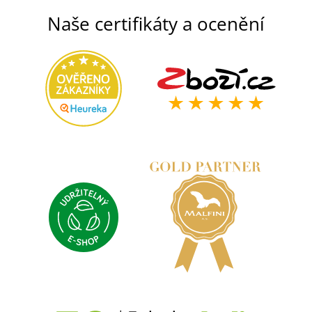
Naše certifikáty a ocenění