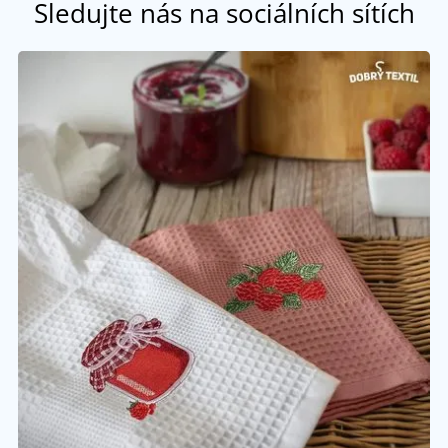
Sledujte nás na sociálních sítích