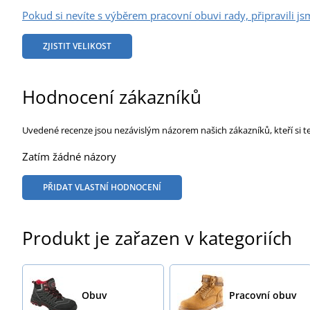
Pokud si nevíte s výběrem pracovní obuvi rady, připravili js
ZJISTIT VELIKOST
Hodnocení zákazníků
Uvedené recenze jsou nezávislým názorem našich zákazníků, kteří si t
Zatím žádné názory
PŘIDAT VLASTNÍ HODNOCENÍ
Produkt je zařazen v kategoriích
Obuv
Pracovní obuv