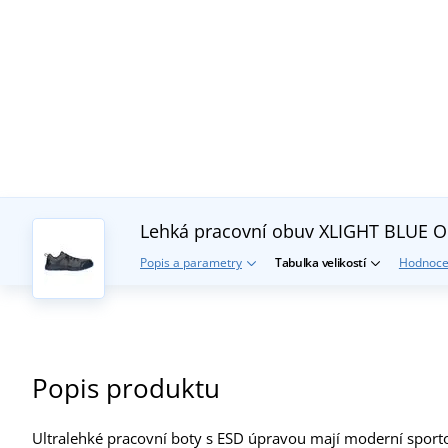
Lehká pracovní obuv XLIGHT BLUE 
Popis a parametry
Tabulka velikostí
Hodnoce
Popis produktu
Ultralehké pracovní boty s ESD úpravou mají moderní sportovn