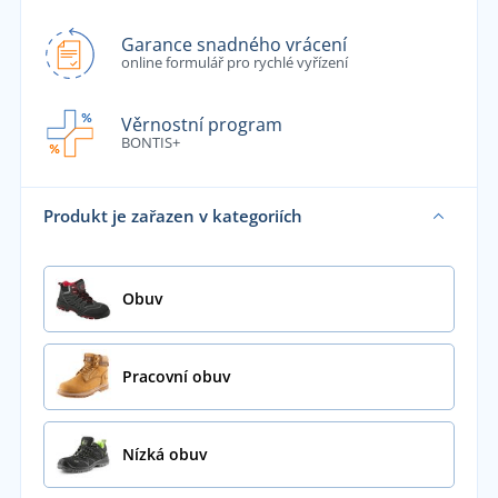
Garance snadného vrácení
online formulář pro rychlé vyřízení
Věrnostní program
BONTIS+
Produkt je zařazen v kategoriích
Obuv
Pracovní obuv
Nízká obuv