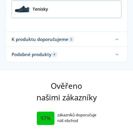
Tenisky
K produktu doporučujeme
2
Podobné produkty
4
Ověřeno
našimi zákazníky
zákazníků doporučuje
97%
náš obchod