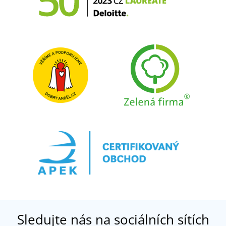
Sledujte nás na sociálních sítích