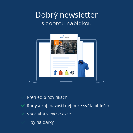
Dobrý newsletter
s dobrou nabídkou
Přehled o novinkách
Rady a zajímavosti nejen ze světa oblečení
Speciální slevové akce
Tipy na dárky