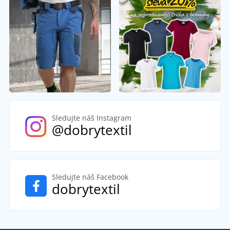
Sledujte náš Instagram
@dobrytextil
Sledujte náš Facebook
dobrytextil