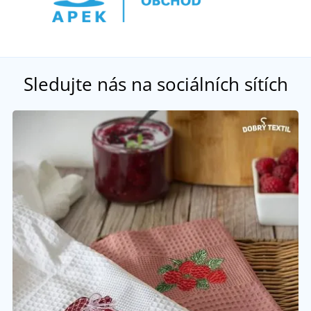
Sledujte nás na sociálních sítích