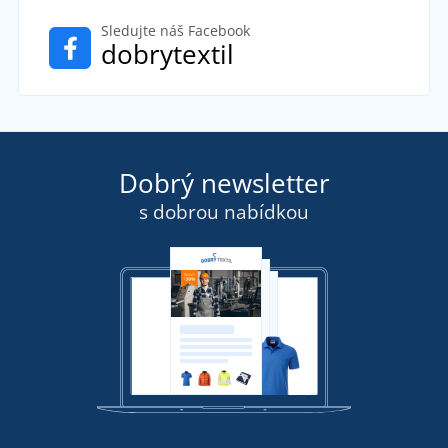
Sledujte náš Facebook
dobrytextil
Dobrý newsletter
s dobrou nabídkou