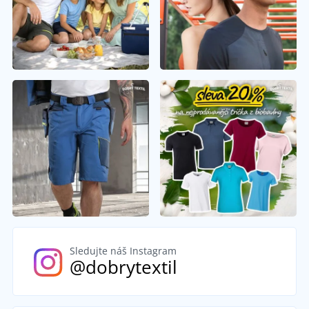
Sledujte náš Instagram
@dobrytextil