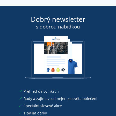
Dobrý newsletter
s dobrou nabídkou
Přehled o novinkách
Rady a zajímavosti nejen ze světa oblečení
Speciální slevové akce
Tipy na dárky