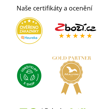
Naše certifikáty a ocenění