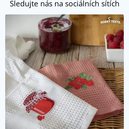
Sledujte nás na sociálních sítích