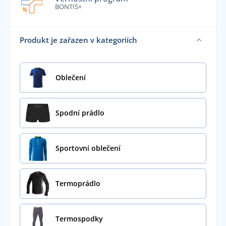
BONTIS+
Produkt je zařazen v kategoriích
Oblečení
Spodní prádlo
Sportovní oblečení
Termoprádlo
Termospodky