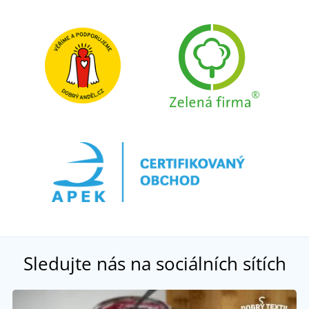
Sledujte nás na sociálních sítích