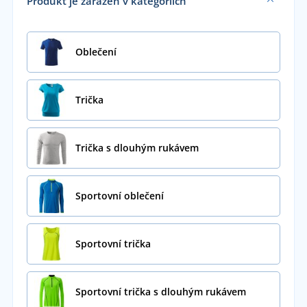
Produkt je zařazen v kategoriích
Oblečení
Trička
Trička s dlouhým rukávem
Sportovní oblečení
Sportovní trička
Sportovní trička s dlouhým rukávem