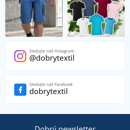
Sledujte náš Instagram
@dobrytextil
Sledujte náš Facebook
dobrytextil
Dobrý newsletter