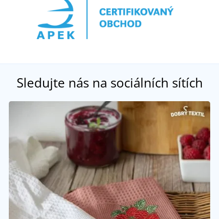
Sledujte nás na sociálních sítích