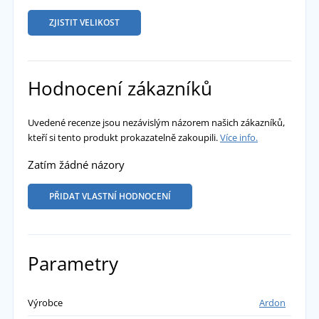
ZJISTIT VELIKOST
Hodnocení zákazníků
Uvedené recenze jsou nezávislým názorem našich zákazníků,
kteří si tento produkt prokazatelně zakoupili.
Více info.
Zatím žádné názory
PŘIDAT VLASTNÍ HODNOCENÍ
Parametry
Výrobce
Ardon