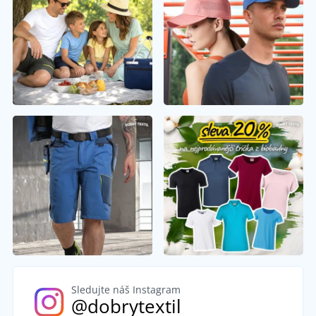
Sledujte náš Instagram
@dobrytextil