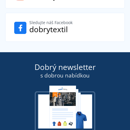
Sledujte náš Facebook
dobrytextil
Dobrý newsletter
s dobrou nabídkou