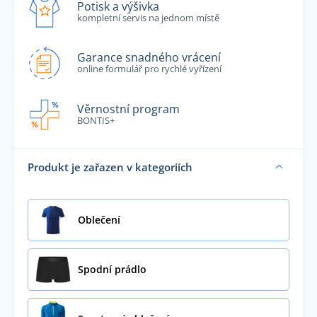
Potisk a výšivka
kompletní servis na jednom místě
Garance snadného vrácení
online formulář pro rychlé vyřízení
Věrnostní program
BONTIS+
Produkt je zařazen v kategoriích
Oblečení
Spodní prádlo