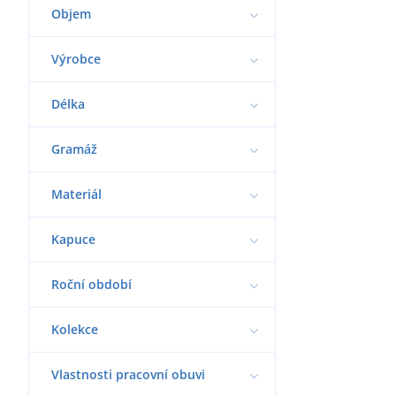
Objem
Výrobce
Délka
Gramáž
Materiál
Kapuce
Roční období
Kolekce
Vlastnosti pracovní obuvi