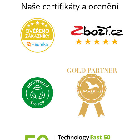
Naše certifikáty a ocenění