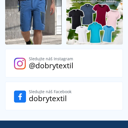
Sledujte náš Instagram
@dobrytextil
Sledujte náš Facebook
dobrytextil