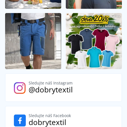
Sledujte náš Instagram
@dobrytextil
Sledujte náš Facebook
dobrytextil