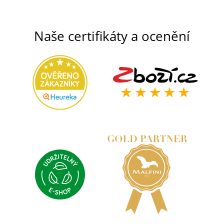
Naše certifikáty a ocenění