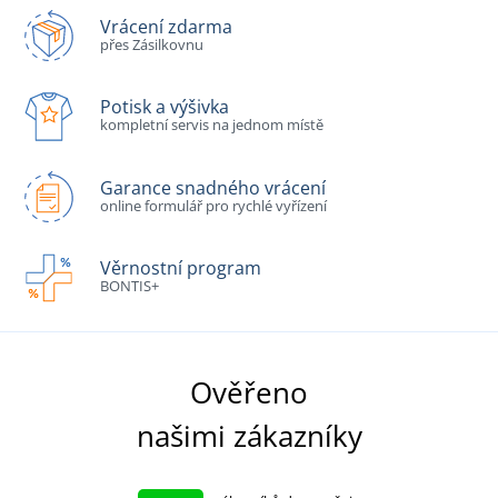
Vrácení zdarma
přes Zásilkovnu
Potisk a výšivka
kompletní servis na jednom místě
Garance snadného vrácení
online formulář pro rychlé vyřízení
Věrnostní program
BONTIS+
Ověřeno
našimi zákazníky