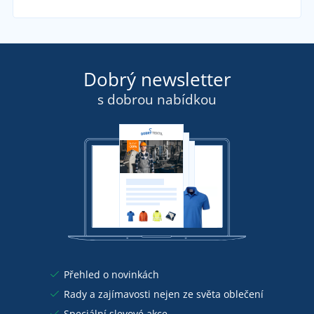
Dobrý newsletter
s dobrou nabídkou
Přehled o novinkách
Rady a zajímavosti nejen ze světa oblečení
Speciální slevové akce