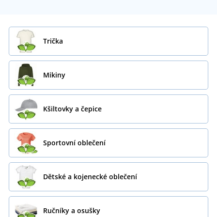
Trička
Mikiny
Kšiltovky a čepice
Sportovní oblečení
Dětské a kojenecké oblečení
Ručníky a osušky