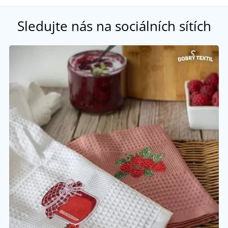
Sledujte nás na sociálních sítích