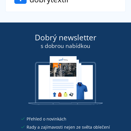
Dobrý newsletter
s dobrou nabídkou
Přehled o novinkách
Rady a zajímavosti nejen ze světa oblečení