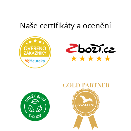
Naše certifikáty a ocenění