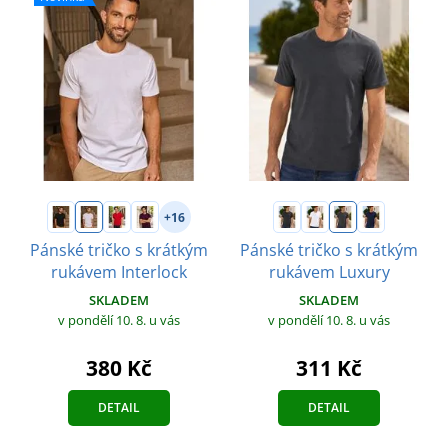
+16
Pánské tričko s krátkým
Pánské tričko s krátkým
rukávem Interlock
rukávem Luxury
SKLADEM
SKLADEM
v pondělí 10. 8.
u vás
v pondělí 10. 8.
u vás
380 Kč
311 Kč
DETAIL
DETAIL