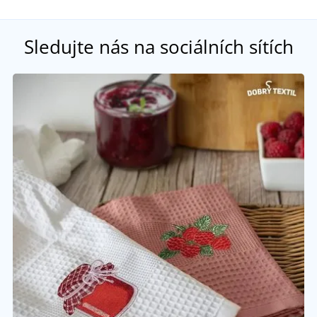
Sledujte nás na sociálních sítích