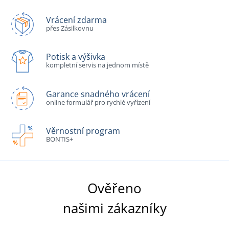
Vrácení zdarma
přes Zásilkovnu
Potisk a výšivka
kompletní servis na jednom místě
Garance snadného vrácení
online formulář pro rychlé vyřízení
Věrnostní program
BONTIS+
Ověřeno
našimi zákazníky