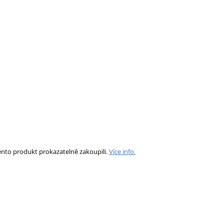
ento produkt prokazatelně zakoupili.
Více info.