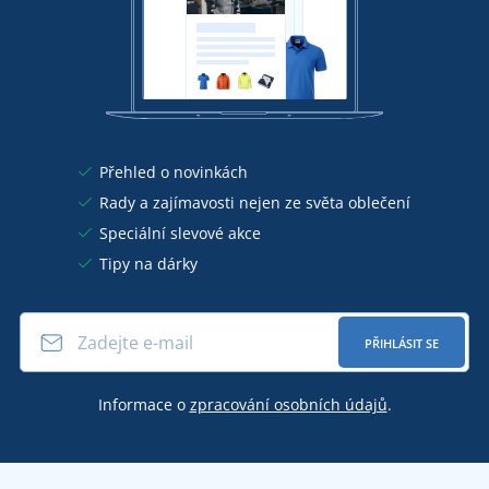
Přehled o novinkách
Rady a zajímavosti nejen ze světa oblečení
Speciální slevové akce
Tipy na dárky
PŘIHLÁSIT SE
Informace o
zpracování osobních údajů
.