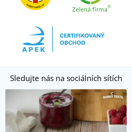
Sledujte nás na sociálních sítích