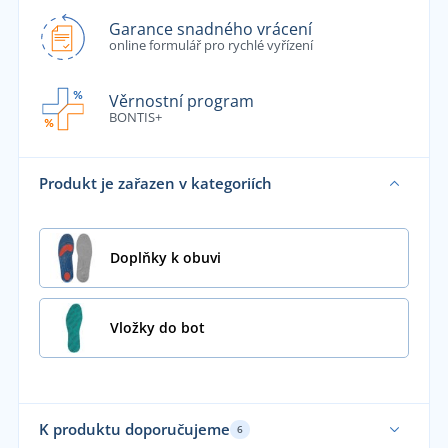
Garance snadného vrácení
online formulář pro rychlé vyřízení
Věrnostní program
BONTIS+
Produkt je zařazen v kategoriích
Doplňky k obuvi
Vložky do bot
K produktu doporučujeme
6