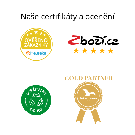
Naše certifikáty a ocenění