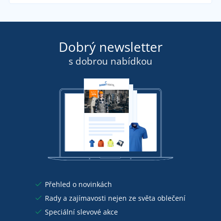
Dobrý newsletter
s dobrou nabídkou
Přehled o novinkách
Rady a zajímavosti nejen ze světa oblečení
Speciální slevové akce