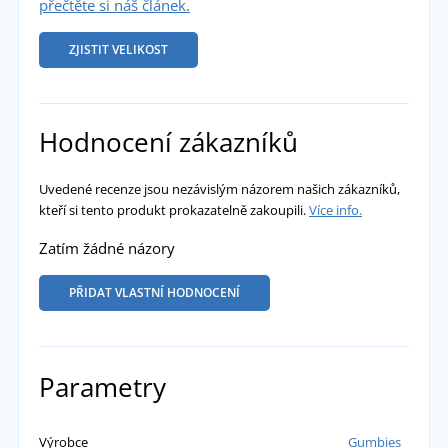
přečtěte si náš článek.
ZJISTIT VELIKOST
Hodnocení zákazníků
Uvedené recenze jsou nezávislým názorem našich zákazníků,
kteří si tento produkt prokazatelně zakoupili.
Více info.
Zatím žádné názory
PŘIDAT VLASTNÍ HODNOCENÍ
Parametry
Výrobce
Gumbies