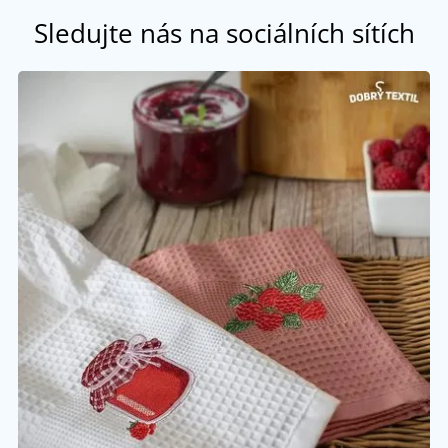
Sledujte nás na sociálních sítích