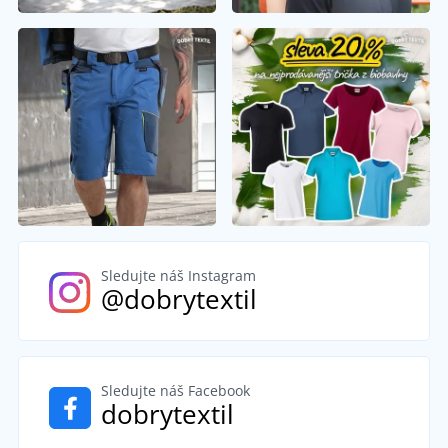
Sledujte náš Instagram
@dobrytextil
Sledujte náš Facebook
dobrytextil