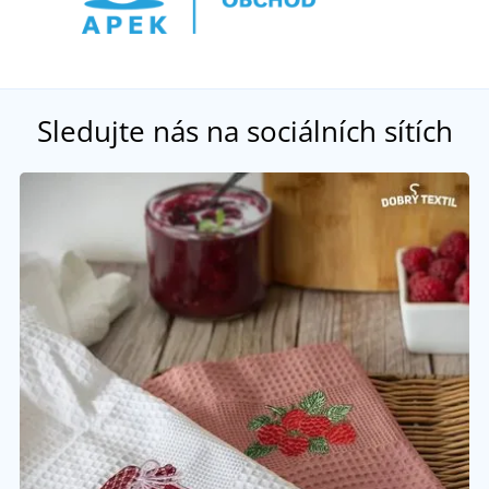
Sledujte nás na sociálních sítích