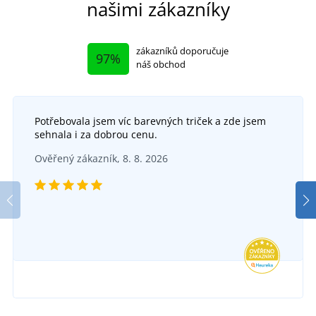
našimi zákazníky
zákazníků doporučuje
97%
náš obchod
Potřebovala jsem víc barevných triček a zde jsem
sehnala i za dobrou cenu.
Ověřený zákazník, 8. 8. 2026