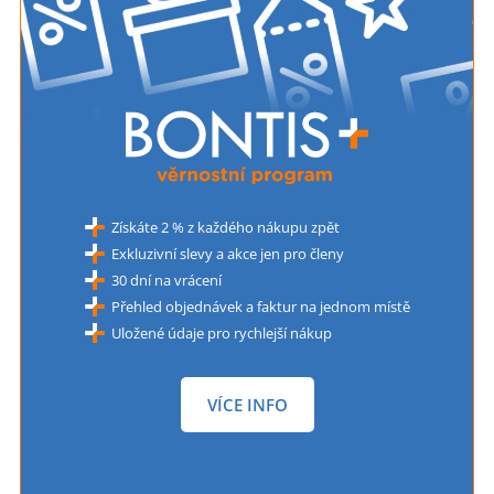
Získáte 2 % z každého nákupu zpět
Exkluzivní slevy a akce jen pro členy
30 dní na vrácení
Přehled objednávek a faktur na jednom místě
Uložené údaje pro rychlejší nákup
VÍCE INFO