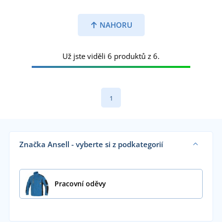
NAHORU
Už jste viděli 6 produktů z 6.
1
Značka Ansell - vyberte si z podkategorií
Pracovní oděvy