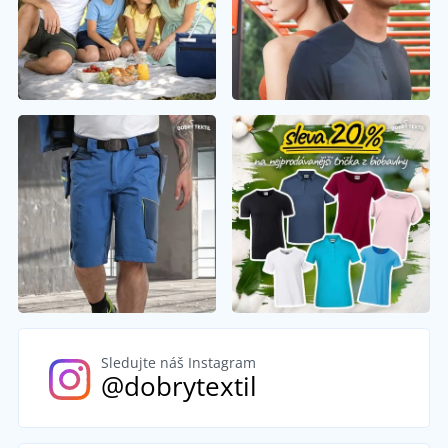
Sledujte náš Instagram
@dobrytextil