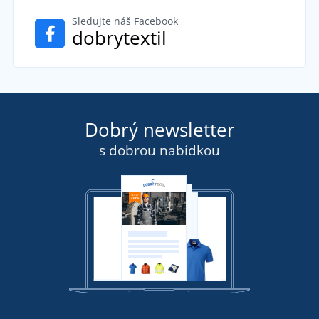
Sledujte náš Facebook
dobrytextil
Dobrý newsletter
s dobrou nabídkou