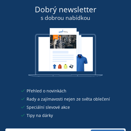
Dobrý newsletter
s dobrou nabídkou
Přehled o novinkách
Rady a zajímavosti nejen ze světa oblečení
Speciální slevové akce
Tipy na dárky