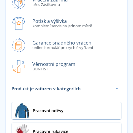
přes Zásilkovnu
Potisk a výšivka
kompletní servis na jednom místě
Garance snadného vrácení
online formulář pro rychlé vyřízení
Věrnostní program
BONTIS+
Produkt je zařazen v kategoriích
Pracovní oděvy
Pracovní rukavice