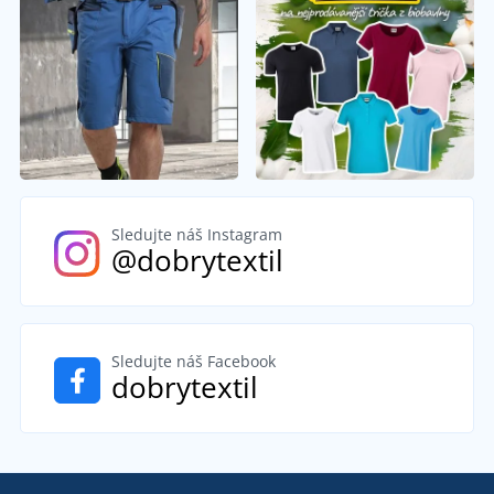
Sledujte náš Instagram
@dobrytextil
Sledujte náš Facebook
dobrytextil