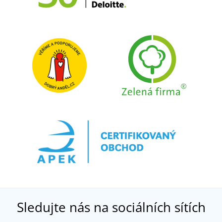
Sledujte nás na sociálních sítích