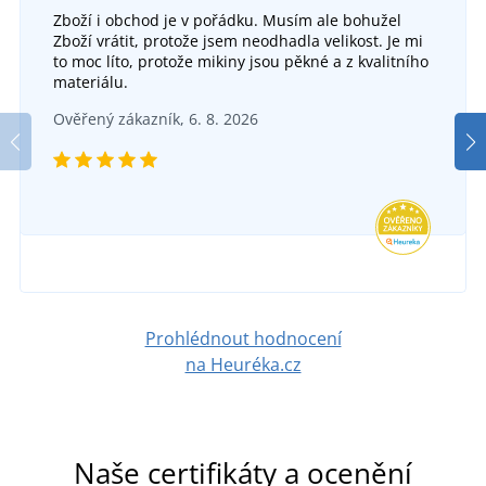
Zboží i obchod je v pořádku. Musím ale bohužel
Zboží vrátit, protože jsem neodhadla velikost. Je mi
to moc líto, protože mikiny jsou pěkné a z kvalitního
materiálu.
Ověřený zákazník, 6. 8. 2026
Prohlédnout hodnocení
na Heuréka.cz
Naše certifikáty a ocenění