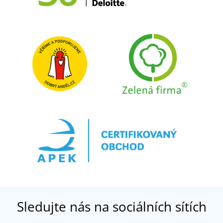
Sledujte nás na sociálních sítích