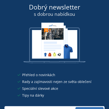
Dobrý newsletter
s dobrou nabídkou
Přehled o novinkách
Rady a zajímavosti nejen ze světa oblečení
Speciální slevové akce
Tipy na dárky