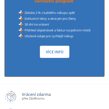
Získáte 2 % z každého nákupu zpět
Exkluzivní slevy a akce jen pro členy
30 dní na vrácení
Přehled objednávek a faktur na jednom místě
Uložené údaje pro rychlejší nákup
VÍCE INFO
Vrácení zdarma
přes Zásilkovnu