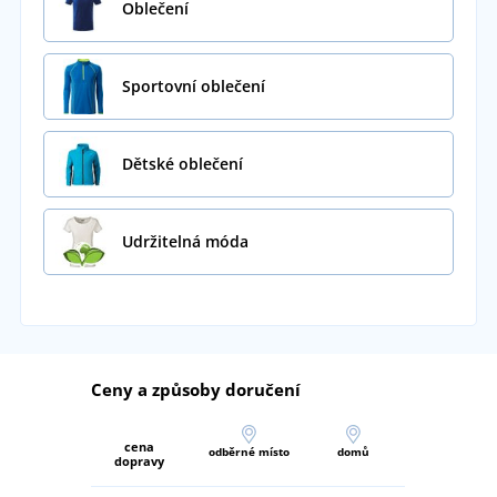
Oblečení
Sportovní oblečení
Dětské oblečení
Udržitelná móda
Ceny a způsoby doručení
cena
odběrné místo
domů
dopravy