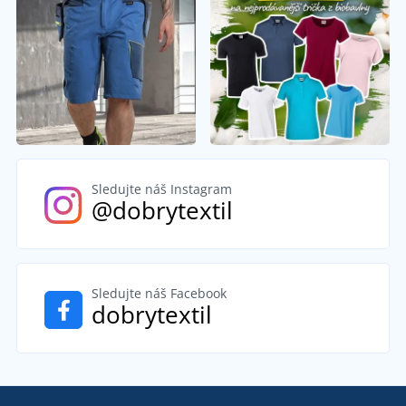
Sledujte náš Instagram
@dobrytextil
Sledujte náš Facebook
dobrytextil