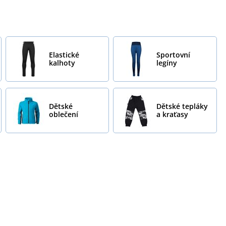
Elastické
Sportovní
kalhoty
legíny
Dětské
Dětské tepláky
oblečení
a kraťasy