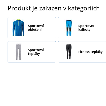
Produkt je zařazen v kategoriích
Sportovní
Sportovní
oblečení
kalhoty
Sportovní
Fitness tepláky
tepláky