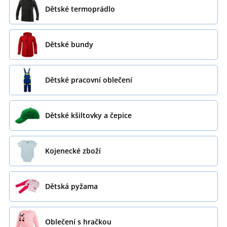
Dětské termoprádlo
Dětské bundy
Dětské pracovní oblečení
Dětské kšiltovky a čepice
Kojenecké zboží
Dětská pyžama
Oblečení s hračkou