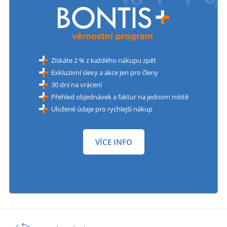
Získáte 2 % z každého nákupu zpět
Exkluzivní slevy a akce jen pro členy
30 dní na vrácení
Přehled objednávek a faktur na jednom místě
Uložené údaje pro rychlejší nákup
VÍCE INFO