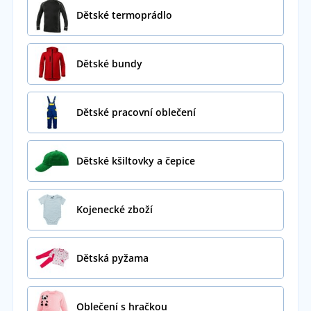
Dětské termoprádlo
Dětské bundy
Dětské pracovní oblečení
Dětské kšiltovky a čepice
Kojenecké zboží
Dětská pyžama
Oblečení s hračkou