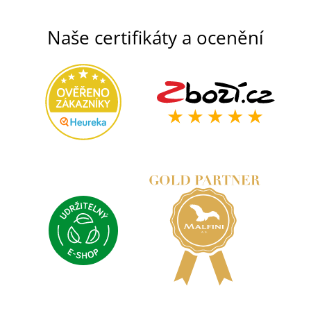
Naše certifikáty a ocenění