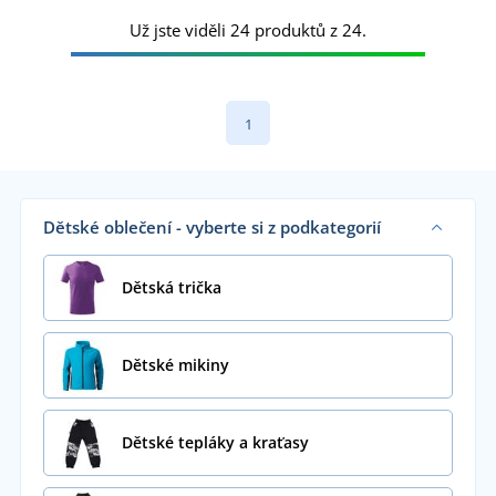
Už jste viděli 24 produktů z 24.
1
Dětské oblečení - vyberte si z podkategorií
Dětská trička
Dětské mikiny
Dětské tepláky a kraťasy