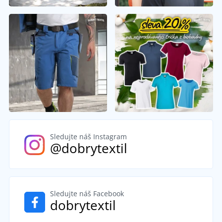
Sledujte náš Instagram
@dobrytextil
Sledujte náš Facebook
dobrytextil