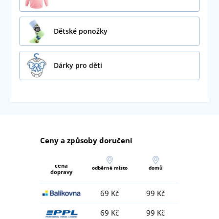
Dětské ponožky
Dárky pro děti
Ceny a způsoby doručení
cena
odběrné místo
domů
dopravy
69 Kč
99 Kč
69 Kč
99 Kč