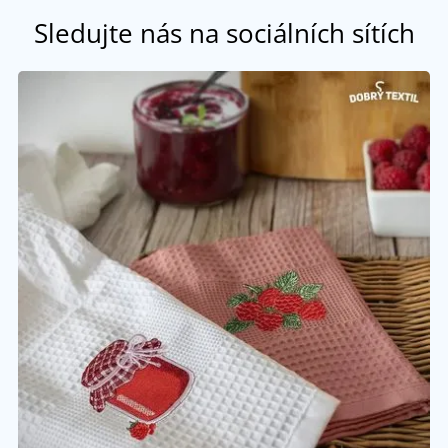
Sledujte nás na sociálních sítích