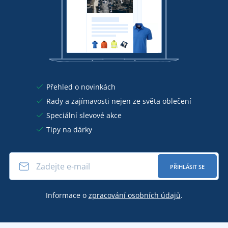
Přehled o novinkách
Rady a zajímavosti nejen ze světa oblečení
Speciální slevové akce
Tipy na dárky
PŘIHLÁSIT SE
Informace o
zpracování osobních údajů
.