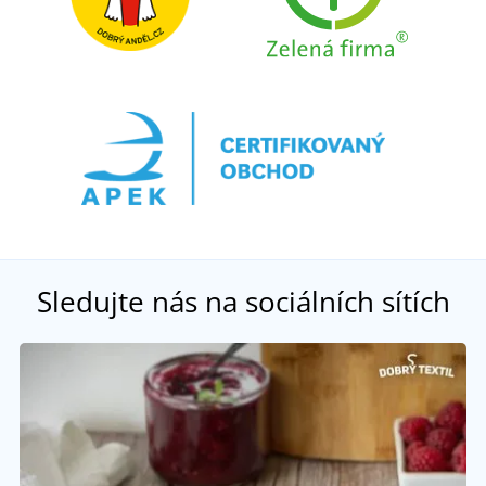
Sledujte nás na sociálních sítích