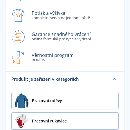
Potisk a výšivka
kompletní servis na jednom místě
Garance snadného vrácení
online formulář pro rychlé vyřízení
Věrnostní program
BONTIS+
Produkt je zařazen v kategoriích
Pracovní oděvy
Pracovní rukavice