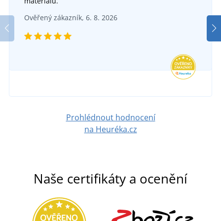
materiálu.
Ověřený zákazník, 6. 8. 2026
Prohlédnout hodnocení
na Heuréka.cz
Naše certifikáty a ocenění