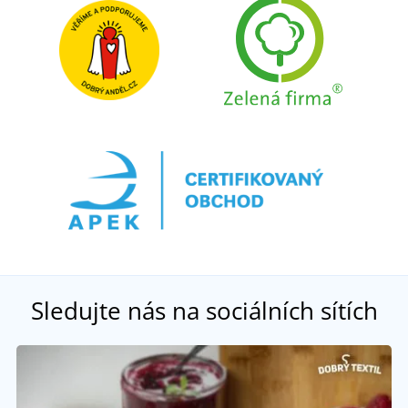
Sledujte nás na sociálních sítích