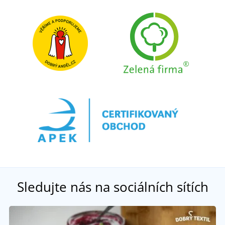
Sledujte nás na sociálních sítích