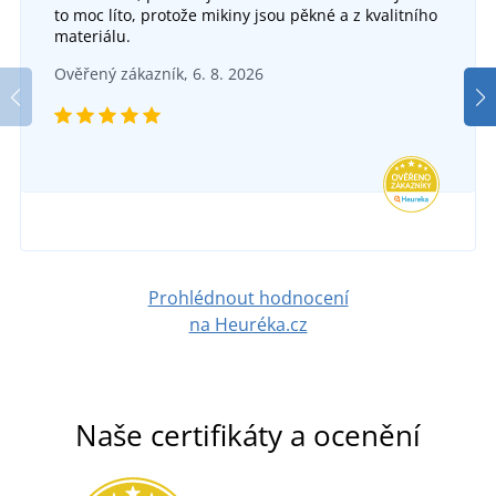
to moc líto, protože mikiny jsou pěkné a z kvalitního
materiálu.
Ověřený zákazník, 6. 8. 2026
Prohlédnout hodnocení
na Heuréka.cz
Naše certifikáty a ocenění