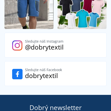
Sledujte náš Instagram
@dobrytextil
Sledujte náš Facebook
dobrytextil
Dobrý newsletter