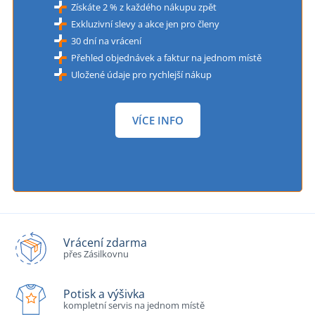
Získáte 2 % z každého nákupu zpět
Exkluzivní slevy a akce jen pro členy
30 dní na vrácení
Přehled objednávek a faktur na jednom místě
Uložené údaje pro rychlejší nákup
VÍCE INFO
Vrácení zdarma
přes Zásilkovnu
Potisk a výšivka
kompletní servis na jednom místě