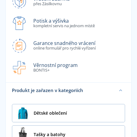
přes Zásilkovnu
Potisk a výšivka
kompletní servis na jednom místě
Garance snadného vrácení
online formulář pro rychlé vyřízení
Věrnostní program
BONTIS+
Produkt je zařazen v kategoriích
Dětské oblečení
Tašky a batohy