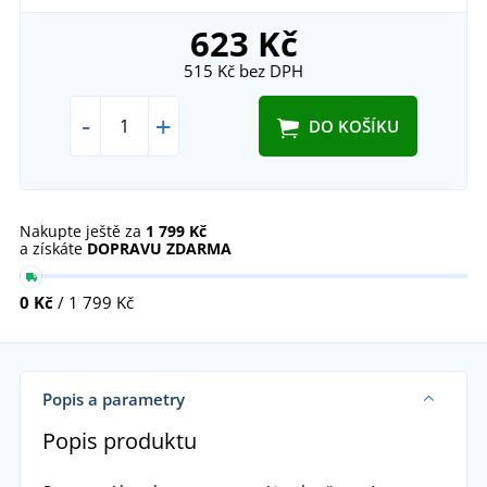
623 Kč
515 Kč
bez DPH
-
+
DO KOŠÍKU
Nakupte ještě za
1 799 Kč
a získáte
DOPRAVU ZDARMA
0 Kč
/ 1 799 Kč
Popis a parametry
Popis produktu