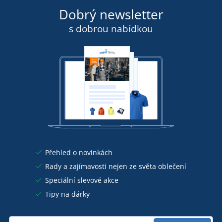
Dobrý newsletter
s dobrou nabídkou
Přehled o novinkách
Rady a zajímavosti nejen ze světa oblečení
Speciální slevové akce
Tipy na dárky