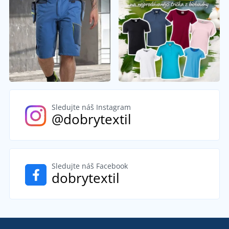
Sledujte náš Instagram
@dobrytextil
Sledujte náš Facebook
dobrytextil