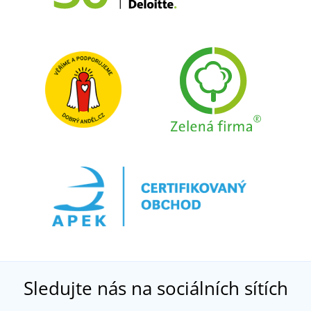
Sledujte nás na sociálních sítích