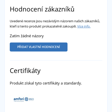
Hodnocení zákazníků
Uvedené recenze jsou nezávislým názorem našich zákazníků,
kteří si tento produkt prokazatelně zakoupili.
Více info.
Zatím žádné názory
PŘIDAT VLASTNÍ HODNOCENÍ
Certifikáty
Produkt získal tyto certifikáty a standardy.