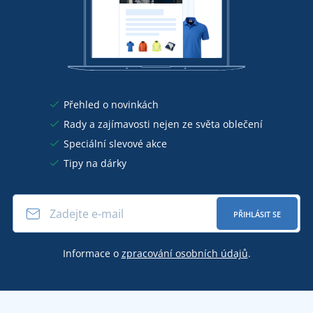
Přehled o novinkách
Rady a zajímavosti nejen ze světa oblečení
Speciální slevové akce
Tipy na dárky
PŘIHLÁSIT SE
Informace o
zpracování osobních údajů
.