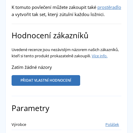
K tomuto povlečení můžete zakoupit také
prostěradlo
a vytvořit tak set, který zútulní každou ložnici.
Hodnocení zákazníků
Uvedené recenze jsou nezávislým názorem našich zákazníků,
kteří si tento produkt prokazatelně zakoupili.
Více info.
Zatím žádné názory
PŘIDAT VLASTNÍ HODNOCENÍ
Parametry
Výrobce
Polášek