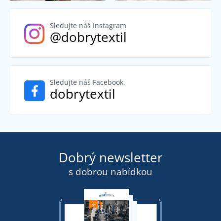
Sledujte náš Instagram
@dobrytextil
Sledujte náš Facebook
dobrytextil
Dobrý newsletter
s dobrou nabídkou