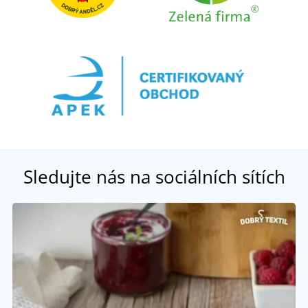
Sledujte nás na sociálních sítích