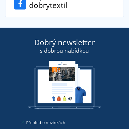
dobrytextil
Dobrý newsletter
s dobrou nabídkou
Přehled o novinkách