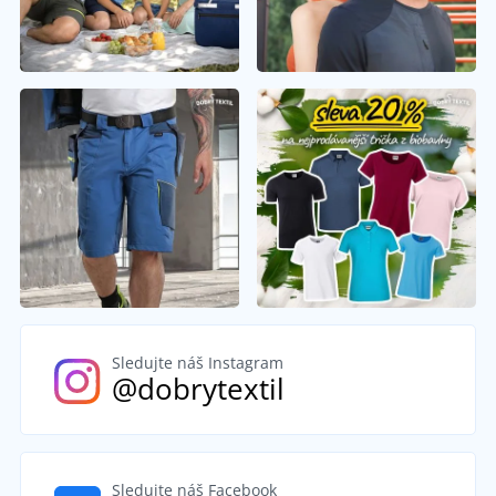
Sledujte náš Instagram
@dobrytextil
Sledujte náš Facebook