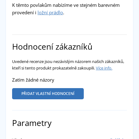
K těmto povlakům nabízíme ve stejném barevném
provedení i
ložní prádlo
.
Hodnocení zákazníků
Uvedené recenze jsou nezávislým názorem našich zákazníků,
kteří si tento produkt prokazatelně zakoupili.
Více info.
Zatím žádné názory
PŘIDAT VLASTNÍ HODNOCENÍ
Parametry