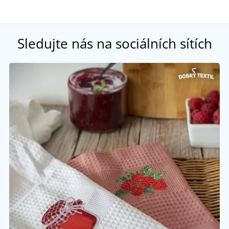
Sledujte nás na sociálních sítích