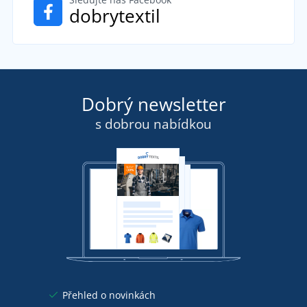
dobrytextil
Dobrý newsletter
s dobrou nabídkou
Přehled o novinkách