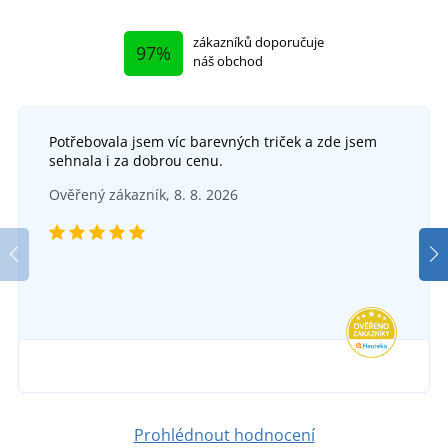
zákazníků doporučuje
97%
náš obchod
Potřebovala jsem víc barevných triček a zde jsem
sehnala i za dobrou cenu.
Ověřený zákazník, 8. 8. 2026
Prohlédnout hodnocení