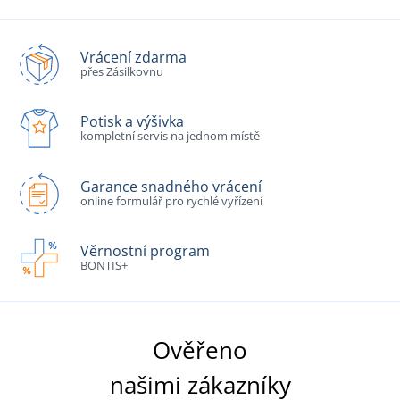
Vrácení zdarma
přes Zásilkovnu
Potisk a výšivka
kompletní servis na jednom místě
Garance snadného vrácení
online formulář pro rychlé vyřízení
Věrnostní program
BONTIS+
Ověřeno
našimi zákazníky