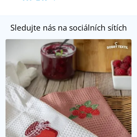
Sledujte nás na sociálních sítích