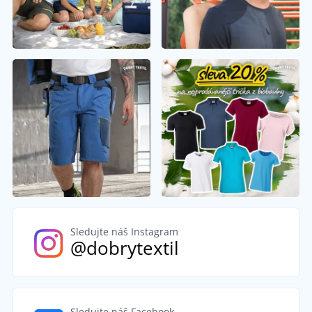
Sledujte náš Instagram
@dobrytextil
Sledujte náš Facebook