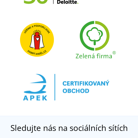
Sledujte nás na sociálních sítích