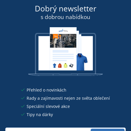
Dobrý newsletter
s dobrou nabídkou
Přehled o novinkách
Rady a zajímavosti nejen ze světa oblečení
Speciální slevové akce
Tipy na dárky