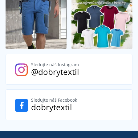
Sledujte náš Instagram
@dobrytextil
Sledujte náš Facebook
dobrytextil