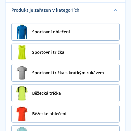
Produkt je zařazen v kategoriích
Sportovní oblečení
Sportovní trička
Sportovní trička s krátkým rukávem
Běžecká trička
Běžecké oblečení