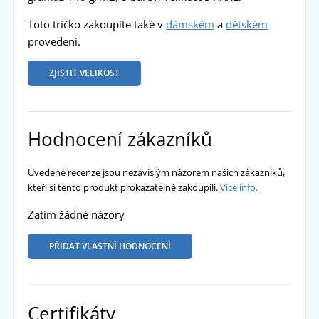
Toto tričko zakoupíte také v
dámském
a
dětském
provedení.
ZJISTIT VELIKOST
Hodnocení zákazníků
Uvedené recenze jsou nezávislým názorem našich zákazníků,
kteří si tento produkt prokazatelně zakoupili.
Více info.
Zatím žádné názory
PŘIDAT VLASTNÍ HODNOCENÍ
Certifikáty