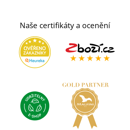
Naše certifikáty a ocenění