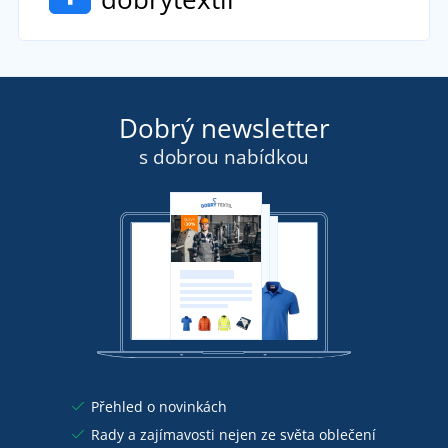
Dobrý newsletter
s dobrou nabídkou
Přehled o novinkách
Rady a zajímavosti nejen ze světa oblečení