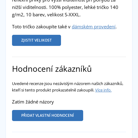
nižší viditelnosti. 100% polyester, lehké tričko 140
g/m2, 10 barev, velikost S-XXXL.
Toto tričko zakoupíte také v
dámském provedení
.
ZJISTIT VELIKOST
Hodnocení zákazníků
Uvedené recenze jsou nezávislým názorem našich zákazníků,
kteří si tento produkt prokazatelně zakoupili.
Více info.
Zatím žádné názory
PŘIDAT VLASTNÍ HODNOCENÍ