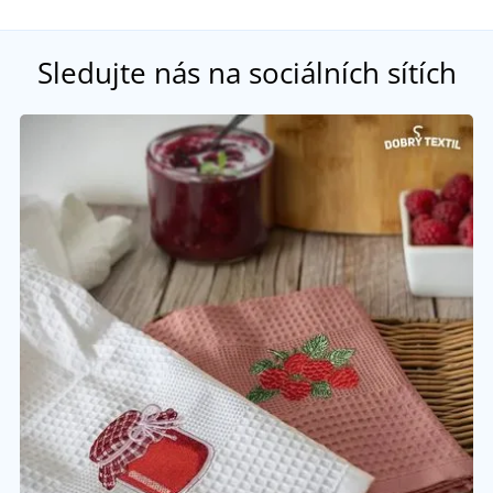
Sledujte nás na sociálních sítích