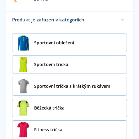
Produkt je zařazen v kategoriích
Sportovní oblečení
Sportovní trička
Sportovní trička s krátkým rukávem
Běžecká trička
Fitness trička