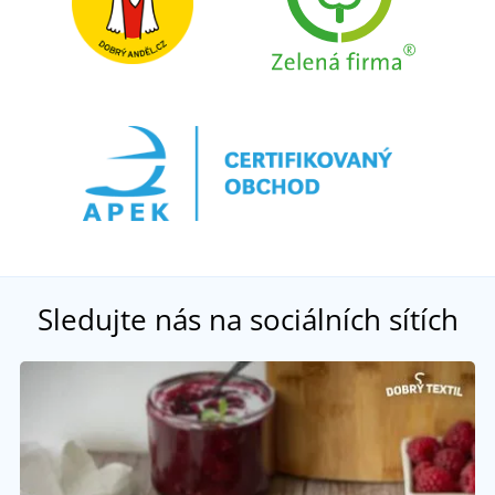
Sledujte nás na sociálních sítích