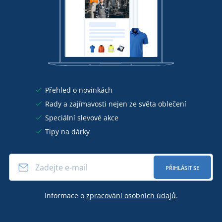
Přehled o novinkách
Rady a zajímavosti nejen ze světa oblečení
Speciální slevové akce
Tipy na dárky
PŘIHLÁSIT SE
Informace o
zpracování osobních údajů
.