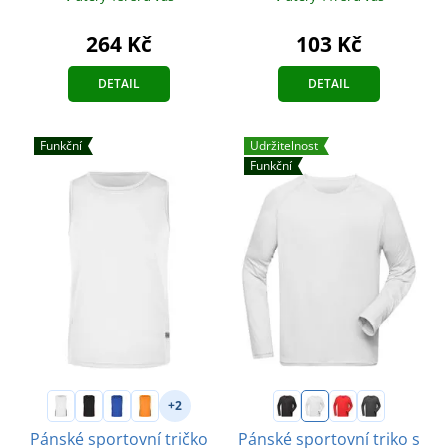
103 Kč
264 Kč
DETAIL
DETAIL
Funkční
Udržitelnost
Funkční
+2
Pánské sportovní tričko
Pánské sportovní triko s