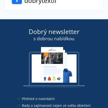
dobrytextil
Dobrý newsletter
s dobrou nabídkou
Přehled o novinkách
Rady a zajímavosti nejen ze světa oblečení