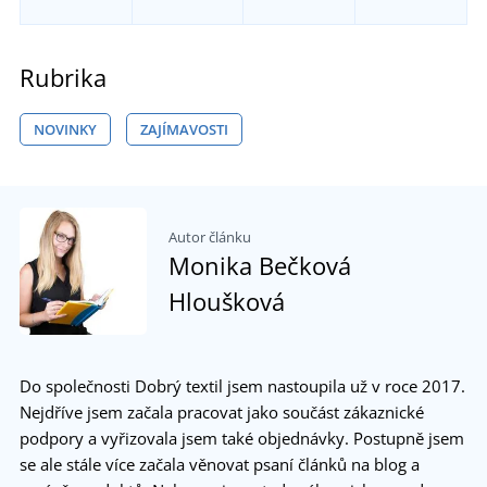
Rubrika
NOVINKY
ZAJÍMAVOSTI
Autor článku
Monika Bečková
Hloušková
Do společnosti Dobrý textil jsem nastoupila už v roce 2017.
Nejdříve jsem začala pracovat jako součást zákaznické
podpory a vyřizovala jsem také objednávky. Postupně jsem
se ale stále více začala věnovat psaní článků na blog a