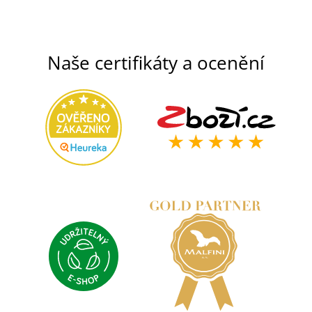
Naše certifikáty a ocenění