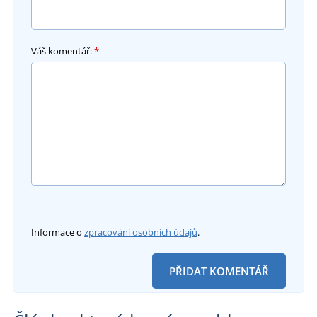
Váš komentář:
*
Informace o
zpracování osobních údajů
.
PŘIDAT KOMENTÁŘ