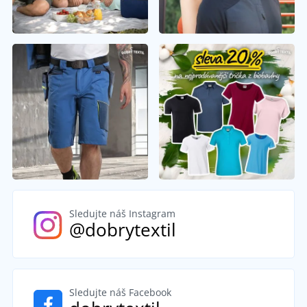
Sledujte náš Instagram
@dobrytextil
Sledujte náš Facebook