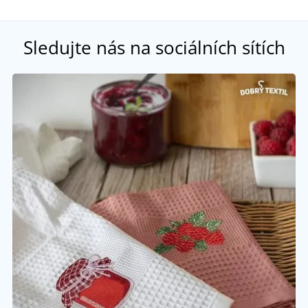
Sledujte nás na sociálních sítích