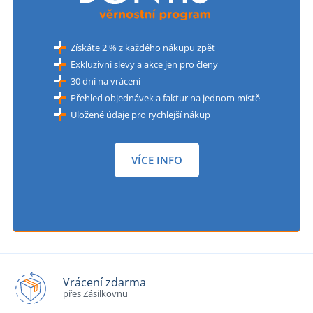
Získáte 2 % z každého nákupu zpět
Exkluzivní slevy a akce jen pro členy
30 dní na vrácení
Přehled objednávek a faktur na jednom místě
Uložené údaje pro rychlejší nákup
VÍCE INFO
Vrácení zdarma
přes Zásilkovnu