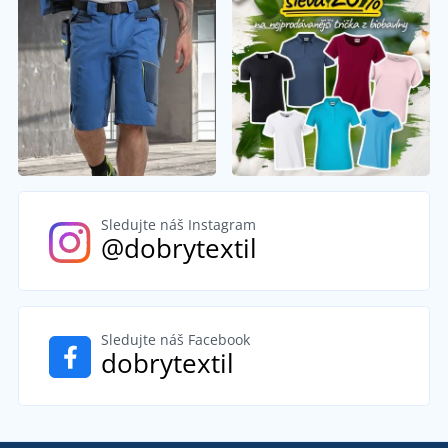
Sledujte náš Instagram
@dobrytextil
Sledujte náš Facebook
dobrytextil