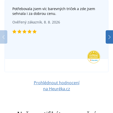
Potřebovala jsem víc barevných triček a zde jsem
sehnala i za dobrou cenu.
Ověřený zákazník, 8. 8. 2026
Prohlédnout hodnocení
na Heuréka.cz