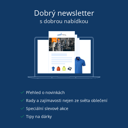
Dobrý newsletter
s dobrou nabídkou
Přehled o novinkách
Rady a zajímavosti nejen ze světa oblečení
Speciální slevové akce
Tipy na dárky