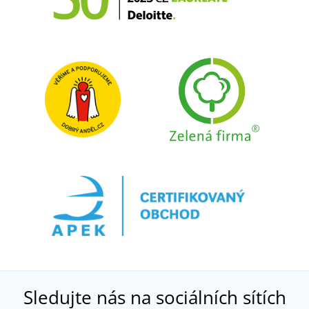
Sledujte nás na sociálních sítích