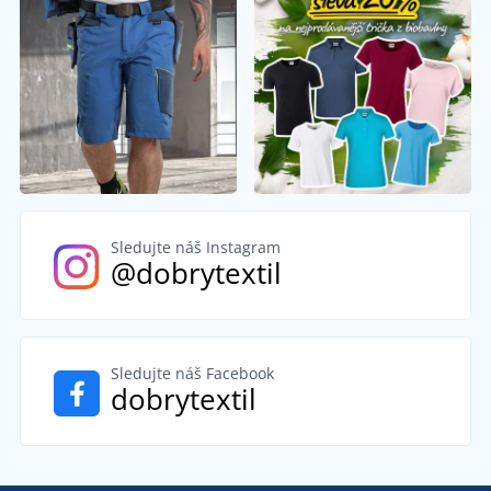
Sledujte náš Instagram
@dobrytextil
Sledujte náš Facebook
dobrytextil