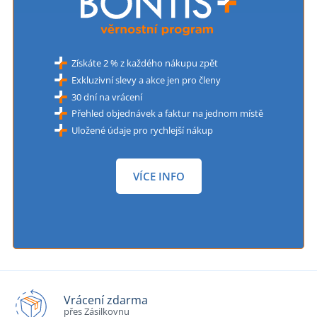
Získáte 2 % z každého nákupu zpět
Exkluzivní slevy a akce jen pro členy
30 dní na vrácení
Přehled objednávek a faktur na jednom místě
Uložené údaje pro rychlejší nákup
VÍCE INFO
Vrácení zdarma
přes Zásilkovnu