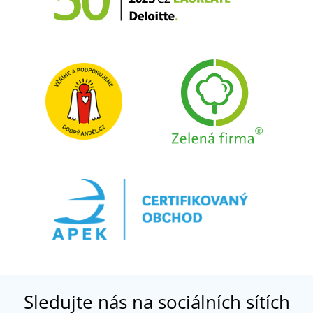
Sledujte nás na sociálních sítích