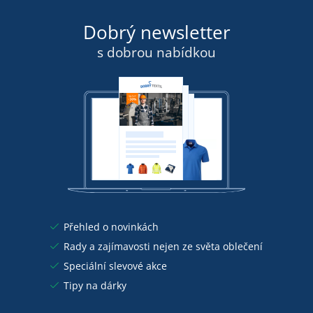
Dobrý newsletter
s dobrou nabídkou
Přehled o novinkách
Rady a zajímavosti nejen ze světa oblečení
Speciální slevové akce
Tipy na dárky