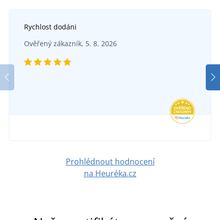
Rychlost dodáni
Ověřený zákazník, 5. 8. 2026
Prohlédnout hodnocení
na Heuréka.cz