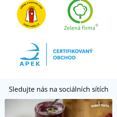
Sledujte nás na sociálních sítích