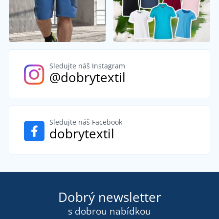
Sledujte náš Instagram
@dobrytextil
Sledujte náš Facebook
dobrytextil
Dobrý newsletter
s dobrou nabídkou