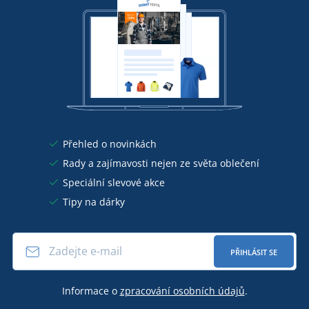
Přehled o novinkách
Rady a zajímavosti nejen ze světa oblečení
Speciální slevové akce
Tipy na dárky
PŘIHLÁSIT SE
Informace o
zpracování osobních údajů
.