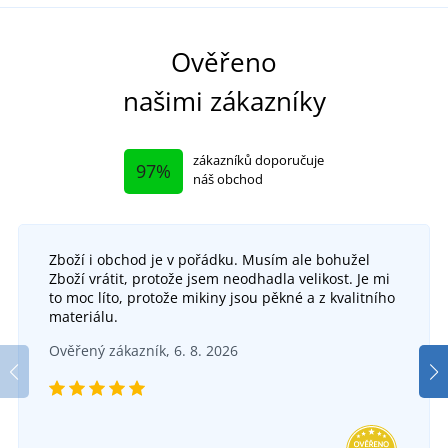
Ověřeno
našimi zákazníky
zákazníků doporučuje
97%
náš obchod
Zboží i obchod je v pořádku. Musím ale bohužel
Zboží vrátit, protože jsem neodhadla velikost. Je mi
to moc líto, protože mikiny jsou pěkné a z kvalitního
materiálu.
Ověřený zákazník, 6. 8. 2026