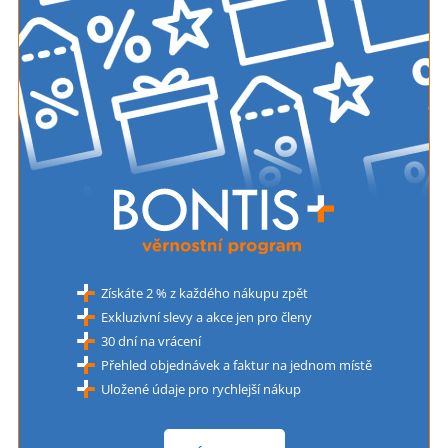
Získáte 2 % z každého nákupu zpět
Exkluzivní slevy a akce jen pro členy
30 dní na vrácení
Přehled objednávek a faktur na jednom místě
Uložené údaje pro rychlejší nákup