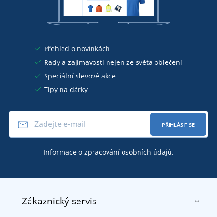
Přehled o novinkách
Rady a zajímavosti nejen ze světa oblečení
Speciální slevové akce
Tipy na dárky
PŘIHLÁSIT SE
Informace o
zpracování osobních údajů
.
Zákaznický servis