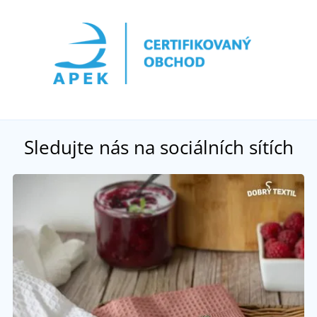
Sledujte nás na sociálních sítích