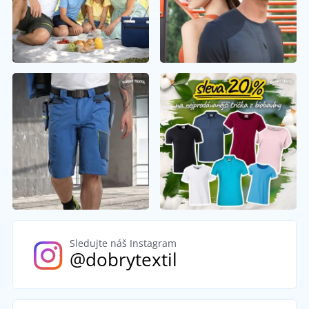
Sledujte náš Instagram
@dobrytextil