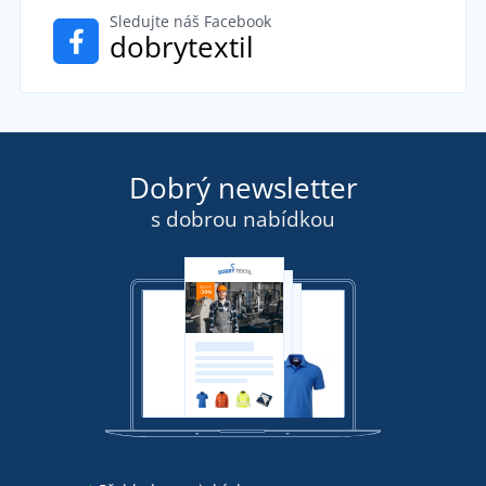
Sledujte náš Facebook
dobrytextil
Dobrý newsletter
s dobrou nabídkou