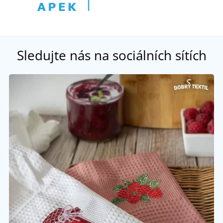
Sledujte nás na sociálních sítích