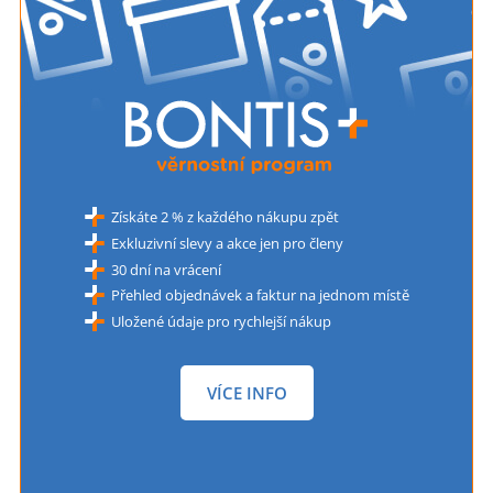
Získáte 2 % z každého nákupu zpět
Exkluzivní slevy a akce jen pro členy
30 dní na vrácení
Přehled objednávek a faktur na jednom místě
Uložené údaje pro rychlejší nákup
VÍCE INFO