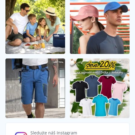
Sledujte náš Instagram