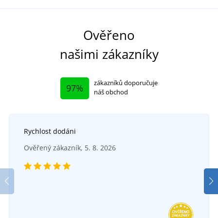
Ověřeno
našimi zákazníky
zákazníků doporučuje
97%
náš obchod
Rychlost dodáni
Ověřený zákazník, 5. 8. 2026