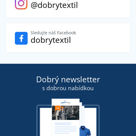
@dobrytextil
Sledujte náš Facebook
dobrytextil
Dobrý newsletter
s dobrou nabídkou