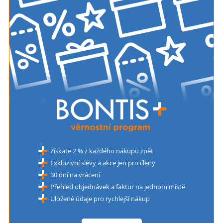
Získáte 2 % z každého nákupu zpět
Exkluzivní slevy a akce jen pro členy
30 dní na vrácení
Přehled objednávek a faktur na jednom místě
Uložené údaje pro rychlejší nákup