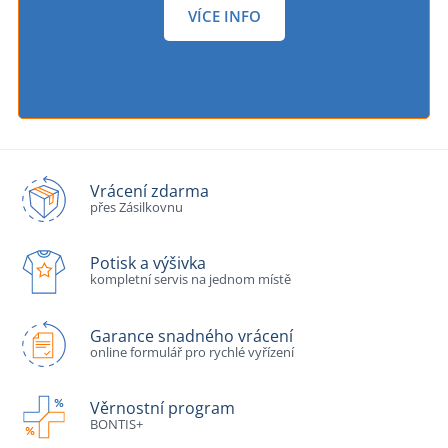
VÍCE INFO
Vrácení zdarma
přes Zásilkovnu
Potisk a výšivka
kompletní servis na jednom místě
Garance snadného vrácení
online formulář pro rychlé vyřízení
Věrnostní program
BONTIS+