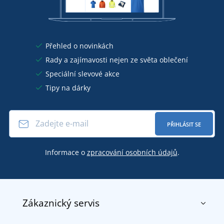
Přehled o novinkách
Rady a zajímavosti nejen ze světa oblečení
Speciální slevové akce
Tipy na dárky
PŘIHLÁSIT SE
Informace o
zpracování osobních údajů
.
Zákaznický servis