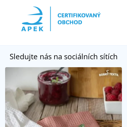
Sledujte nás na sociálních sítích