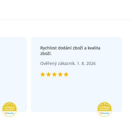
Rychlost dodání zboží a kvalita
zboží.
6
Ověřený zákazník, 1. 8. 2026