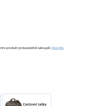
ento produkt prokazatelně zakoupili.
Více info.
Cestovní tašky