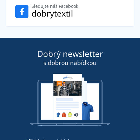
Sledujte náš Facebook
dobrytextil
Dobrý newsletter
s dobrou nabídkou