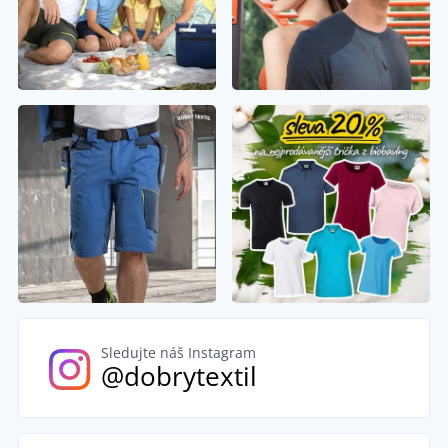
Sledujte náš Instagram
@dobrytextil