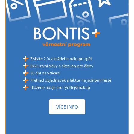
Získáte 2 % z každého nákupu zpět
Exkluzivní slevy a akce jen pro členy
30 dní na vrácení
Přehled objednávek a faktur na jednom místě
Uložené údaje pro rychlejší nákup
VÍCE INFO