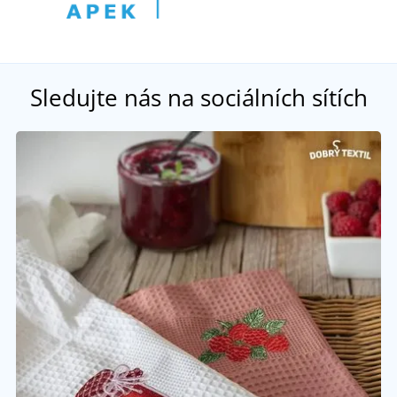
Sledujte nás na sociálních sítích