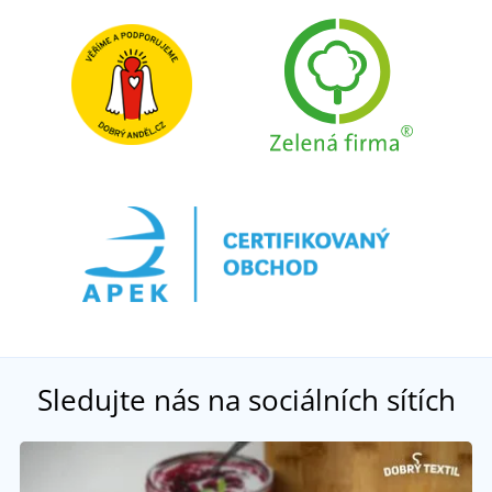
Sledujte nás na sociálních sítích