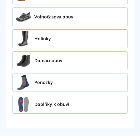
Volnočasová obuv
Holínky
Domácí obuv
Ponožky
Doplňky k obuvi