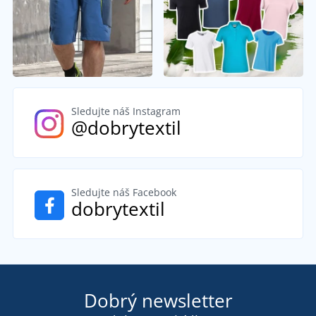
Sledujte náš Instagram
@dobrytextil
Sledujte náš Facebook
dobrytextil
Dobrý newsletter